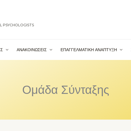
OL PSYCHOLOGISTS
ΙΣ
ΑΝΑΚΟΙΝΩΣΕΙΣ
ΕΠΑΓΓΕΛΜΑΤΙΚΗ ΑΝΑΠΤΥΞΗ
Ομάδα Σύνταξης