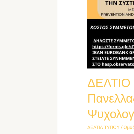
ΔΕΛΤΙΟ 
Πανελλαδ
Ψυχολογ
ΔΕΛΤΙΑ ΤΥΠΟΥ
/
Ομάδ