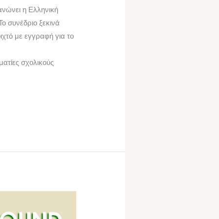
ανώνει η Ελληνική
ο συνέδριο ξεκινά
οιχτό με εγγραφή για το
ατίες σχολικούς