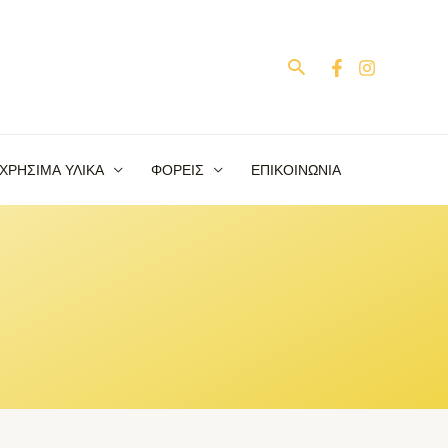
Αναζήτηση
ΧΡΗΣΙΜΑ ΥΛΙΚΑ
ΦΟΡΕΙΣ
ΕΠΙΚΟΙΝΩΝΙΑ