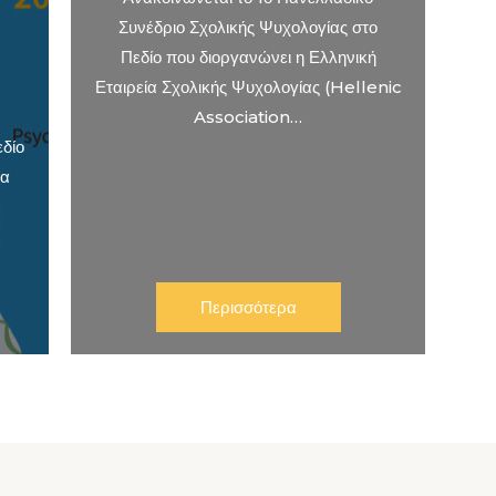
Συνέδριο Σχολικής Ψυχολογίας στο
Πεδίο που διοργανώνει η Ελληνική
Εταιρεία Σχολικής Ψυχολογίας (Hellenic
Association…
δίο
ία
Περισσότερα