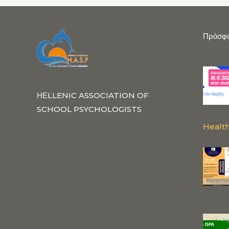
Πρόσφα
ΗΕLLENIC ASSOCIATION OF
SCHOOL PSYCHOLOGISTS
Health