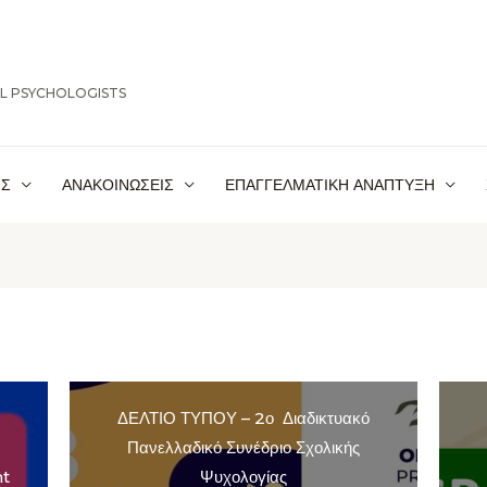
OL PSYCHOLOGISTS
ΙΣ
ΑΝΑΚΟΙΝΩΣΕΙΣ
ΕΠΑΓΓΕΛΜΑΤΙΚΗ ΑΝΑΠΤΥΞΗ
ΔΕΛΤΙΟ ΤΥΠΟΥ – 2ο Διαδικτυακό
Πανελλαδικό Συνέδριο Σχολικής
nt
Ψυχολογίας