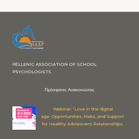
ΗΕLLENIC ASSOCIATION OF SCHOOL
PSYCHOLOGISTS
Πρόσφατες Ανακοινώσεις
Webinar: “Love in the digital
age: Opportunities, Risks, and Support
for Healthy Adolescent Relationships.