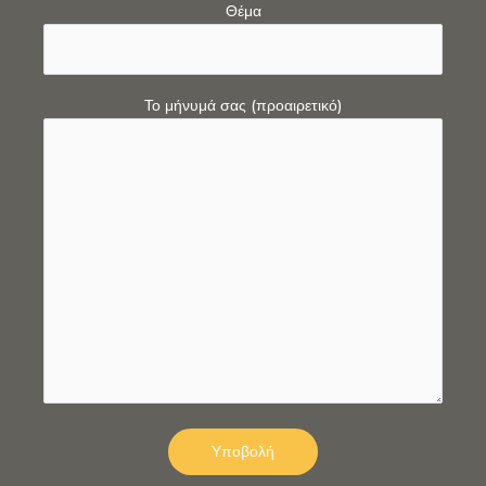
Θέμα
Το μήνυμά σας (προαιρετικό)