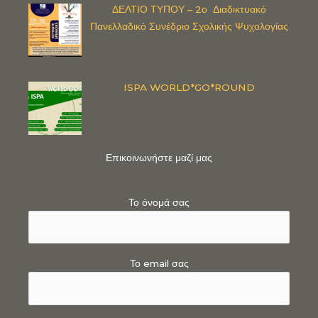
ΔΕΛΤΙΟ ΤΥΠΟΥ – 2ο Διαδικτυακό
Πανελλαδικό Συνέδριο Σχολικής Ψυχολογίας
ISPA WORLD*GO*ROUND
Επικοινωνήστε μαζί μας
Το όνομά σας
Το email σας